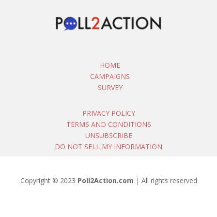
HOME
CAMPAIGNS
SURVEY
PRIVACY POLICY
TERMS AND CONDITIONS
UNSUBSCRIBE
DO NOT SELL MY INFORMATION
Copyright © 2023
Poll2Action.com
| All rights reserved