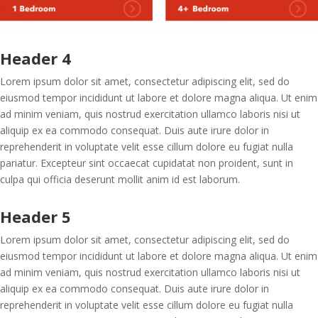
Header 4
Lorem ipsum dolor sit amet, consectetur adipiscing elit, sed do
eiusmod tempor incididunt ut labore et dolore magna aliqua. Ut enim
ad minim veniam, quis nostrud exercitation ullamco laboris nisi ut
aliquip ex ea commodo consequat. Duis aute irure dolor in
reprehenderit in voluptate velit esse cillum dolore eu fugiat nulla
pariatur. Excepteur sint occaecat cupidatat non proident, sunt in
culpa qui officia deserunt mollit anim id est laborum.
Header 5
Lorem ipsum dolor sit amet, consectetur adipiscing elit, sed do
eiusmod tempor incididunt ut labore et dolore magna aliqua. Ut enim
ad minim veniam, quis nostrud exercitation ullamco laboris nisi ut
aliquip ex ea commodo consequat. Duis aute irure dolor in
reprehenderit in voluptate velit esse cillum dolore eu fugiat nulla