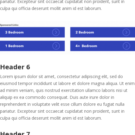
pariatur. Excepteur sint occaecat cupidatat non proident, sunt in
culpa qui officia deserunt mollit anim id est laborum.
Header 6
Lorem ipsum dolor sit amet, consectetur adipiscing elit, sed do
eiusmod tempor incididunt ut labore et dolore magna aliqua. Ut enim
ad minim veniam, quis nostrud exercitation ullamco laboris nisi ut
aliquip ex ea commodo consequat. Duis aute irure dolor in
reprehenderit in voluptate velit esse cillum dolore eu fugiat nulla
pariatur. Excepteur sint occaecat cupidatat non proident, sunt in
culpa qui officia deserunt mollit anim id est laborum.
Header 7