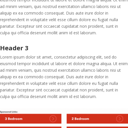
ad minim veniam, quis nostrud exercitation ullamco laboris nisi ut
aliquip ex ea commodo consequat. Duis aute irure dolor in
reprehenderit in voluptate velit esse cillum dolore eu fugiat nulla
pariatur. Excepteur sint occaecat cupidatat non proident, sunt in
culpa qui officia deserunt mollit anim id est laborum.
Header 3
Lorem ipsum dolor sit amet, consectetur adipiscing elit, sed do
eiusmod tempor incididunt ut labore et dolore magna aliqua. Ut enim
ad minim veniam, quis nostrud exercitation ullamco laboris nisi ut
aliquip ex ea commodo consequat. Duis aute irure dolor in
reprehenderit in voluptate velit esse cillum dolore eu fugiat nulla
pariatur. Excepteur sint occaecat cupidatat non proident, sunt in
culpa qui officia deserunt mollit anim id est laborum.