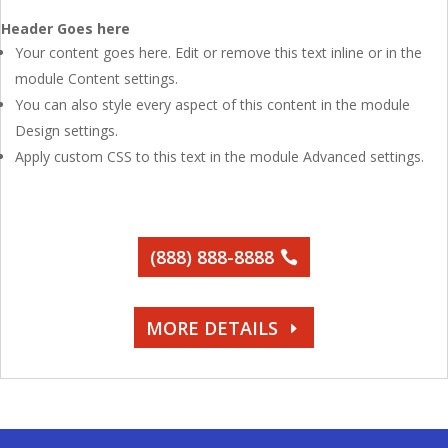
Header Goes here
Your content goes here. Edit or remove this text inline or in the
module Content settings.
You can also style every aspect of this content in the module
Design settings.
Apply custom CSS to this text in the module Advanced settings.
(888) 888-8888
MORE DETAILS