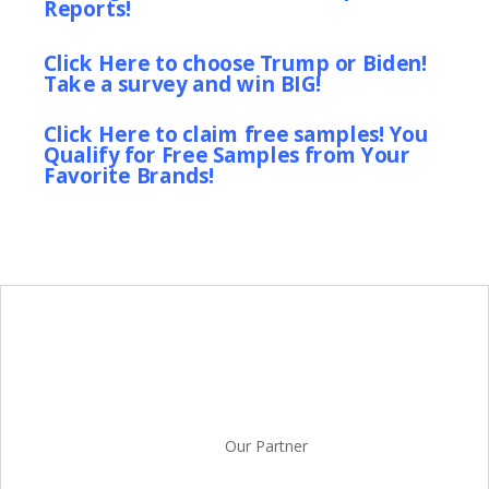
Reports!
Click Here to choose Trump or Biden!
Take a survey and win BIG!
Click Here to claim free samples! You
Qualify for Free Samples from Your
Favorite Brands!
Our Partner