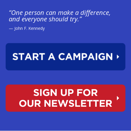
“One person can make a difference,
and everyone should try.”
— John F. Kennedy